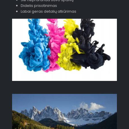
Didelis prisotinimas
Labai geras detalių atkūrimas