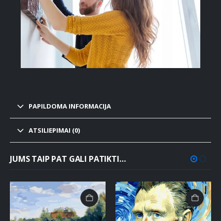
PAPILDOMA INFORMACIJA
ATSILIEPIMAI (0)
JUMS TAIP PAT GALI PATIKTI…