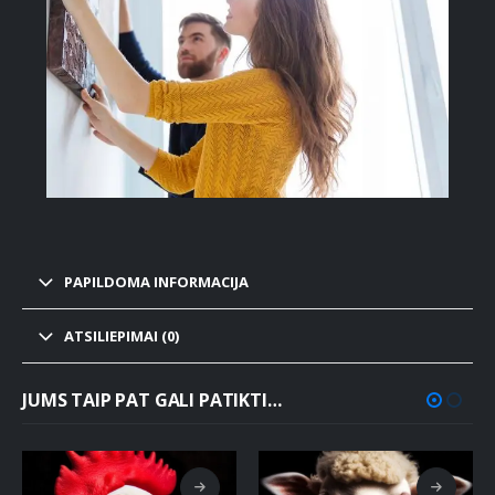
PAPILDOMA INFORMACIJA
ATSILIEPIMAI (0)
JUMS TAIP PAT GALI PATIKTI…