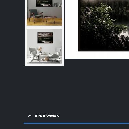
APRAŠYMAS