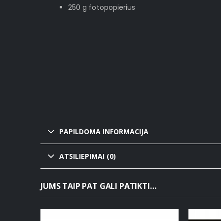
250 g fotopopierius
PAPILDOMA INFORMACIJA
ATSILIEPIMAI (0)
JUMS TAIP PAT GALI PATIKTI…