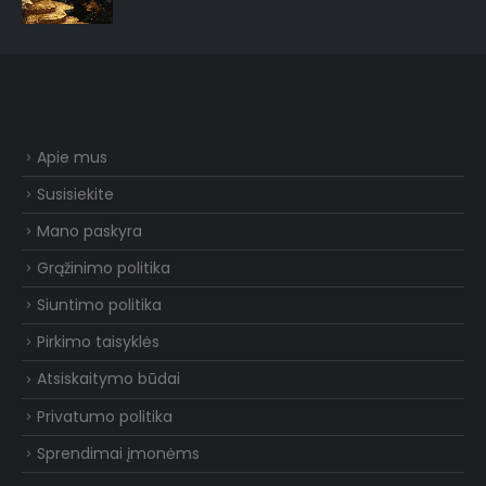
Apie mus
Susisiekite
Mano paskyra
Grąžinimo politika
Siuntimo politika
Pirkimo taisyklės
Atsiskaitymo būdai
Privatumo politika
Sprendimai įmonėms