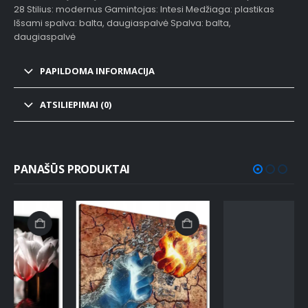
28 Stilius: modernus Gamintojas: Intesi Medžiaga: plastikas
Išsami spalva: balta, daugiaspalvė Spalva: balta,
daugiaspalvė
PAPILDOMA INFORMACIJA
ATSILIEPIMAI (0)
PANAŠŪS PRODUKTAI