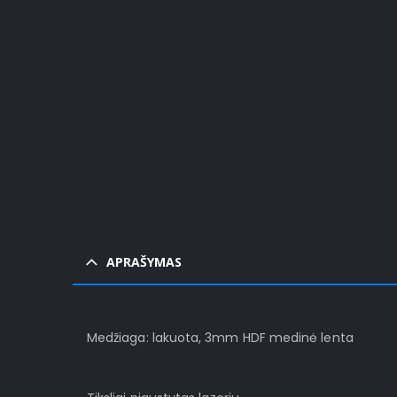
APRAŠYMAS
Medžiaga: lakuota, 3mm HDF medinė lenta