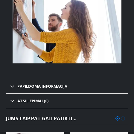
PAPILDOMA INFORMACIJA
ATSILIEPIMAI (0)
JUMS TAIP PAT GALI PATIKTI…