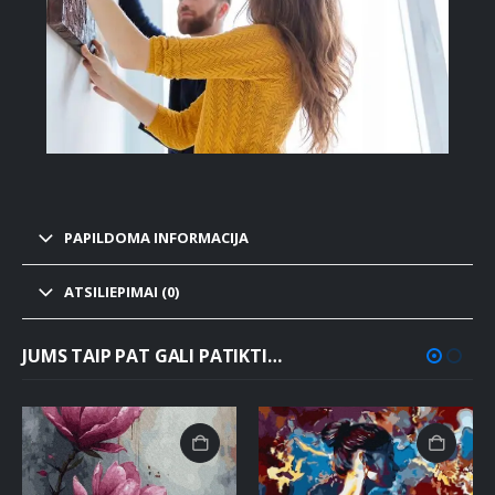
PAPILDOMA INFORMACIJA
ATSILIEPIMAI (0)
JUMS TAIP PAT GALI PATIKTI…