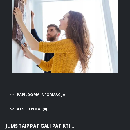
PAPILDOMA INFORMACIJA
ATSILIEPIMAI (0)
JUMS TAIP PAT GALI PATIKTI…