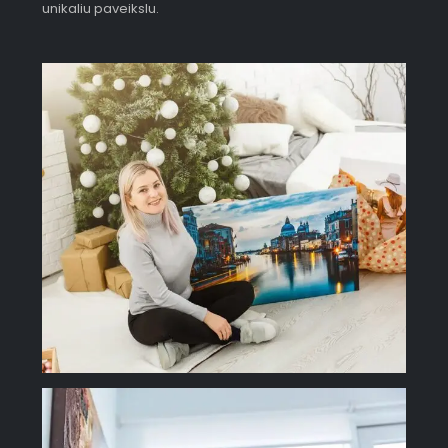
unikaliu paveikslu.