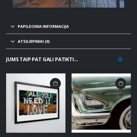
PAPILDOMA INFORMACIJA
ATSILIEPIMAI (0)
JUMS TAIP PAT GALI PATIKTI…