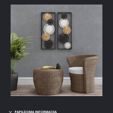
PAPILDOMA INFORMACIJA