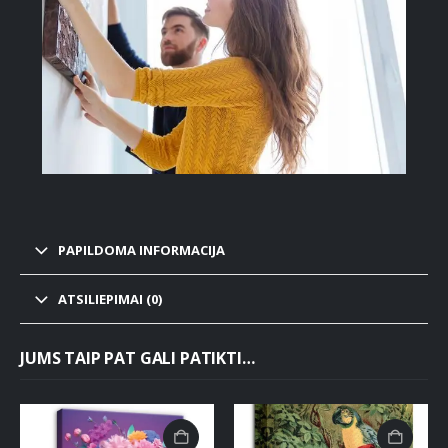
PAPILDOMA INFORMACIJA
ATSILIEPIMAI (0)
JUMS TAIP PAT GALI PATIKTI…