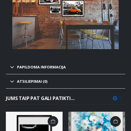
PAPILDOMA INFORMACIJA
ATSILIEPIMAI (0)
JUMS TAIP PAT GALI PATIKTI…