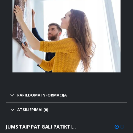
PAPILDOMA INFORMACIJA
ATSILIEPIMAI (0)
JUMS TAIP PAT GALI PATIKTI…