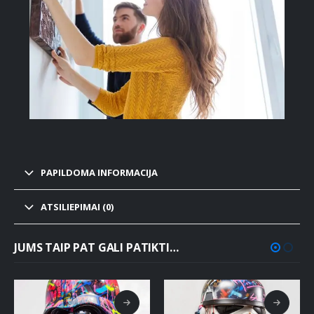
PAPILDOMA INFORMACIJA
ATSILIEPIMAI (0)
JUMS TAIP PAT GALI PATIKTI…